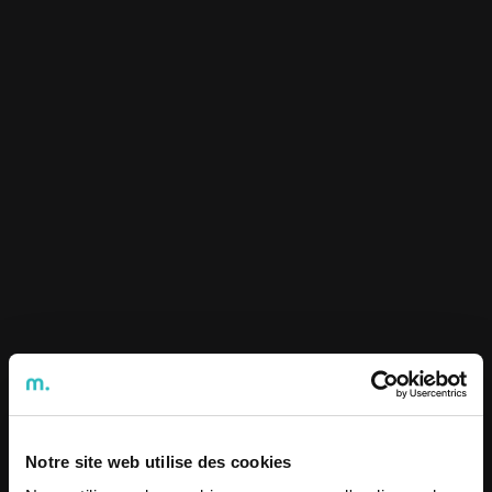
Notre site web utilise des cookies