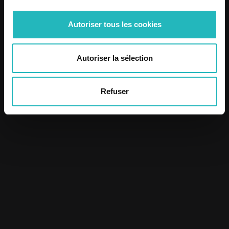
Autoriser tous les cookies
Autoriser la sélection
Refuser