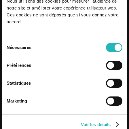
Nous utilisons des cookies pour mesurer l'audience de
notre site et améliorer votre expérience utilisateur web.
Ces cookies ne sont déposés que si vous donnez votre
accord.
Sélection
Nécessaires
du
consentement
Préférences
Statistiques
Marketing
Voir les détails