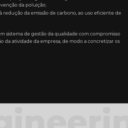
evenção da poluição;
 à redução da emissão de carbono, ao uso eficiente de
m sistema de gestão da qualidade com compromisso
o da atividade da empresa, de modo a concretizar os
gineeri