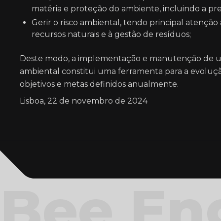
matéria e proteção do ambiente, incluindo a pr
Gerir o risco ambiental, tendo principal atenção
recursos naturais e à gestão de resíduos;
Deste modo, a implementação e manutenção de u
ambiental constitui uma ferramenta para a evoluçã
objetivos e metas definidos anualmente.
Lisboa, 22 de novembro de 2024
Bee En