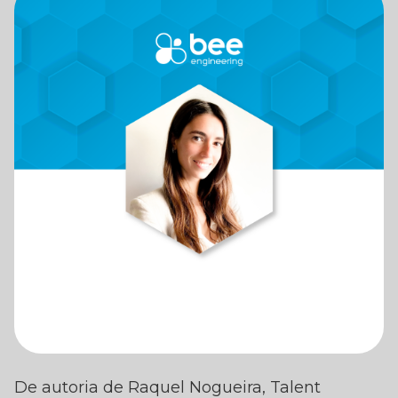
CONTROLO PERANTE 
De autoria de Raquel Nogueira, Talent