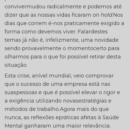
convivermudou radicalmente e podemos até
dizer que as nossas vidas ficaram
on hold
.Nos
dias que correm é-nos praticamente exigido a
forma como devemos viver. Falardestes
temas já não é, infelizmente, uma novidade
sendo provavelmente o momentocerto para
olharmos para o que foi possível retirar desta
situação.
Esta crise, anível mundial, veio comprovar
que o sucesso de uma empresa está nas
suaspessoas e que é possível elevar o rigor e
a exigência utilizando novasestratégias e
métodos de trabalho.Agora mais do que
nunca, as reflexões epráticas afetas à Saúde
Mental ganharam uma maior relevância.