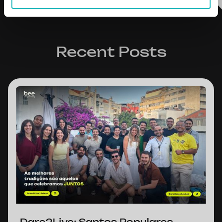
Recent Posts
Dare2Live: Santos Populares