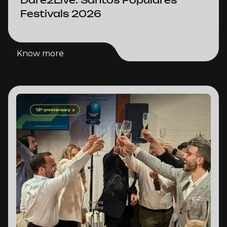
Festivals 2026
Know more
Know more