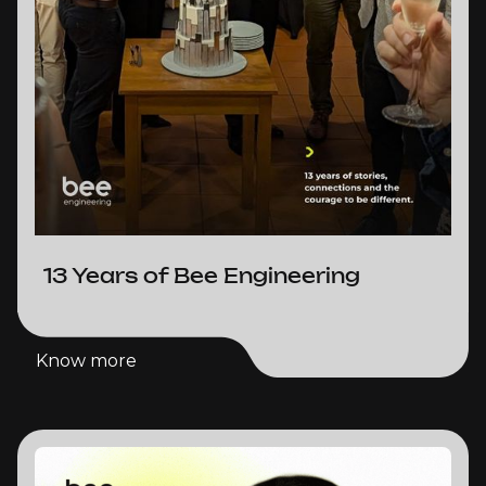
13 Years of Bee Engineering
Know more
Know more