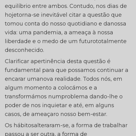
equilíbrio entre ambos. Contudo, nos dias de
hojetorna-se inevitável citar a questão que
tomou conta do nosso quotidiano e danossa
vida: uma pandemia, a ameaça à nossa
liberdade e o medo de um futurototalmente
desconhecido.
Clarificar apertinência desta questão é
fundamental para que possamos continuar a
encarar umanova realidade. Todos nós, em
algum momento a colocámos e a
transformámos numproblema dando-lhe o
poder de nos inquietar e até, em alguns
casos, de ameaçaro nosso bem-estar.
Os hábitosalteraram-se, a forma de trabalhar
passou a ser outra, a forma de