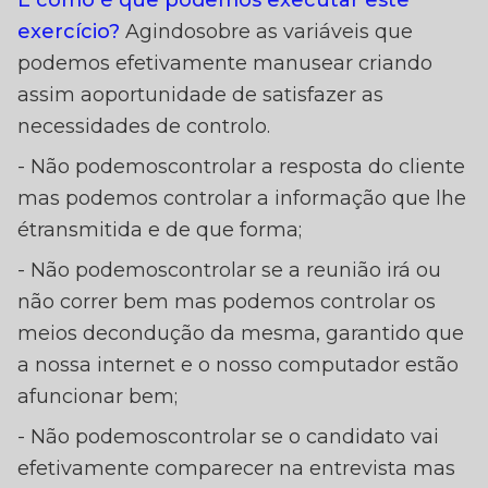
E como é que podemos executar este
exercício?
Agindosobre as variáveis que
podemos efetivamente manusear criando
assim aoportunidade de satisfazer as
necessidades de controlo.
- Não podemoscontrolar a resposta do cliente
mas podemos controlar a informação que lhe
étransmitida e de que forma;
- Não podemoscontrolar se a reunião irá ou
não correr bem mas podemos controlar os
meios decondução da mesma, garantido que
a nossa internet e o nosso computador estão
afuncionar bem;
- Não podemoscontrolar se o candidato vai
efetivamente comparecer na entrevista mas