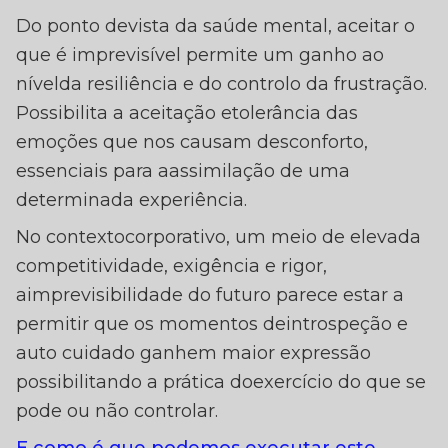
Do ponto devista da saúde mental, aceitar o
que é imprevisível permite um ganho ao
nívelda resiliência e do controlo da frustração.
Possibilita a aceitação etolerância das
emoções que nos causam desconforto,
essenciais para aassimilação de uma
determinada experiência.
No contextocorporativo, um meio de elevada
competitividade, exigência e rigor,
aimprevisibilidade do futuro parece estar a
permitir que os momentos deintrospeção e
auto cuidado ganhem maior expressão
possibilitando a prática doexercício do que se
pode ou não controlar.