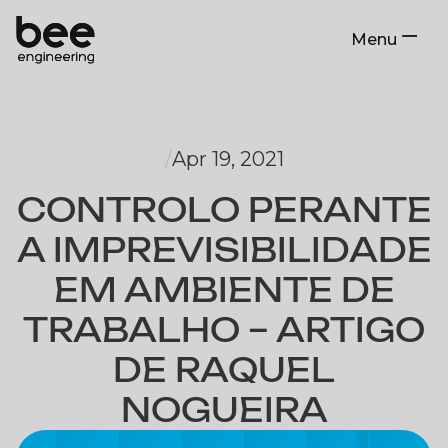
Menu
Close
/
Apr 19, 2021
CONTROLO PERANTE
A IMPREVISIBILIDADE
EM AMBIENTE DE
TRABALHO – ARTIGO
DE RAQUEL
NOGUEIRA