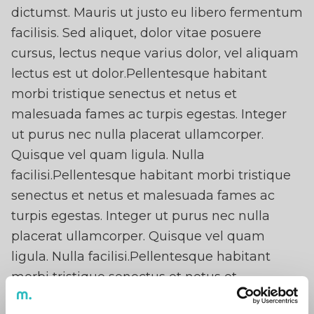
dictumst. Mauris ut justo eu libero fermentum
facilisis. Sed aliquet, dolor vitae posuere
cursus, lectus neque varius dolor, vel aliquam
lectus est ut dolor.Pellentesque habitant
morbi tristique senectus et netus et
malesuada fames ac turpis egestas. Integer
ut purus nec nulla placerat ullamcorper.
Quisque vel quam ligula. Nulla
facilisi.Pellentesque habitant morbi tristique
senectus et netus et malesuada fames ac
turpis egestas. Integer ut purus nec nulla
placerat ullamcorper. Quisque vel quam
ligula. Nulla facilisi.Pellentesque habitant
morbi tristique senectus et netus et
malesuada fames ac turpis egestas. Integer