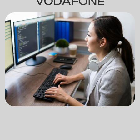
VODAFONE