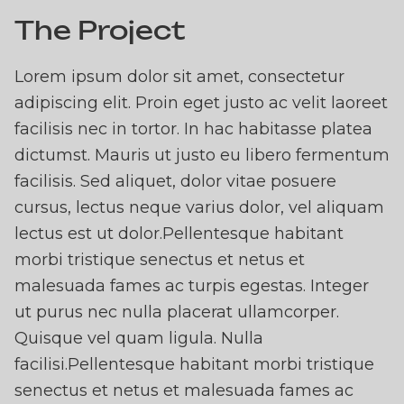
The Project
Lorem ipsum dolor sit amet, consectetur
adipiscing elit. Proin eget justo ac velit laoreet
facilisis nec in tortor. In hac habitasse platea
dictumst. Mauris ut justo eu libero fermentum
facilisis. Sed aliquet, dolor vitae posuere
cursus, lectus neque varius dolor, vel aliquam
lectus est ut dolor.Pellentesque habitant
morbi tristique senectus et netus et
malesuada fames ac turpis egestas. Integer
ut purus nec nulla placerat ullamcorper.
Quisque vel quam ligula. Nulla
facilisi.Pellentesque habitant morbi tristique
senectus et netus et malesuada fames ac