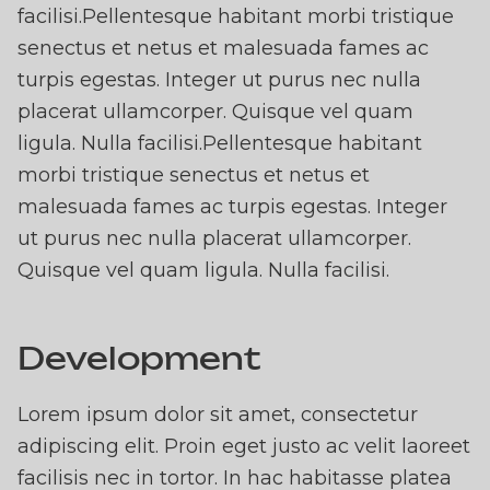
facilisi.Pellentesque habitant morbi tristique
senectus et netus et malesuada fames ac
turpis egestas. Integer ut purus nec nulla
placerat ullamcorper. Quisque vel quam
ligula. Nulla facilisi.Pellentesque habitant
morbi tristique senectus et netus et
malesuada fames ac turpis egestas. Integer
ut purus nec nulla placerat ullamcorper.
Quisque vel quam ligula. Nulla facilisi.
Development
Lorem ipsum dolor sit amet, consectetur
adipiscing elit. Proin eget justo ac velit laoreet
facilisis nec in tortor. In hac habitasse platea