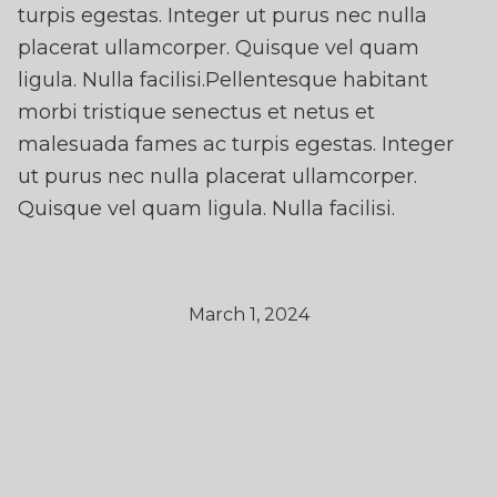
turpis egestas. Integer ut purus nec nulla
placerat ullamcorper. Quisque vel quam
ligula. Nulla facilisi.Pellentesque habitant
morbi tristique senectus et netus et
malesuada fames ac turpis egestas. Integer
ut purus nec nulla placerat ullamcorper.
Quisque vel quam ligula. Nulla facilisi.
March 1, 2024