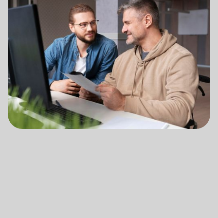
OPTIMIZING LICENSIN