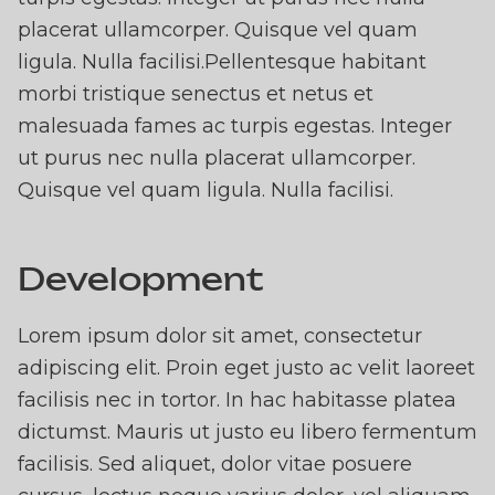
placerat ullamcorper. Quisque vel quam
ligula. Nulla facilisi.Pellentesque habitant
morbi tristique senectus et netus et
malesuada fames ac turpis egestas. Integer
ut purus nec nulla placerat ullamcorper.
Quisque vel quam ligula. Nulla facilisi.
Development
Lorem ipsum dolor sit amet, consectetur
adipiscing elit. Proin eget justo ac velit laoreet
facilisis nec in tortor. In hac habitasse platea
dictumst. Mauris ut justo eu libero fermentum
facilisis. Sed aliquet, dolor vitae posuere