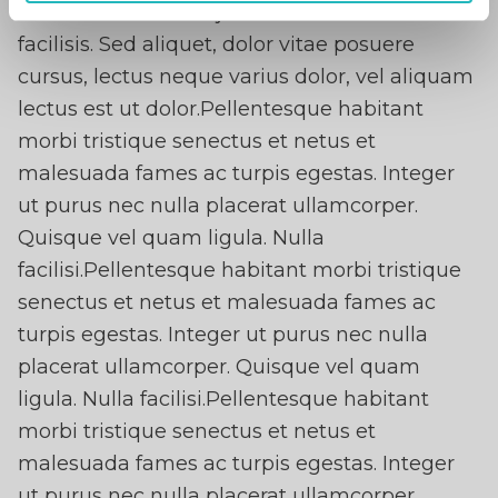
dictumst. Mauris ut justo eu libero fermentum
facilisis. Sed aliquet, dolor vitae posuere
cursus, lectus neque varius dolor, vel aliquam
lectus est ut dolor.Pellentesque habitant
morbi tristique senectus et netus et
malesuada fames ac turpis egestas. Integer
ut purus nec nulla placerat ullamcorper.
Quisque vel quam ligula. Nulla
facilisi.Pellentesque habitant morbi tristique
senectus et netus et malesuada fames ac
turpis egestas. Integer ut purus nec nulla
placerat ullamcorper. Quisque vel quam
ligula. Nulla facilisi.Pellentesque habitant
morbi tristique senectus et netus et
malesuada fames ac turpis egestas. Integer
ut purus nec nulla placerat ullamcorper.