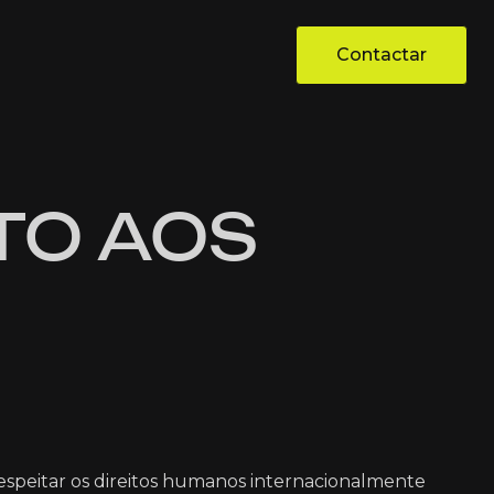
Contactar
Contactar
TO AOS
speitar os direitos humanos internacionalmente