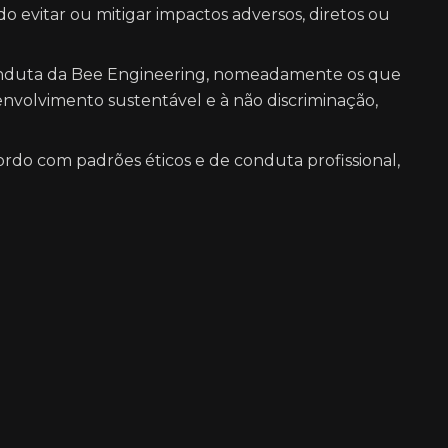
 evitar ou mitigar impactos adversos, diretos ou
 Conduta da Bee Engineering, nomeadamente os que
nvolvimento sustentável e à não discriminação,
do com padrões éticos e de conduta profissional,