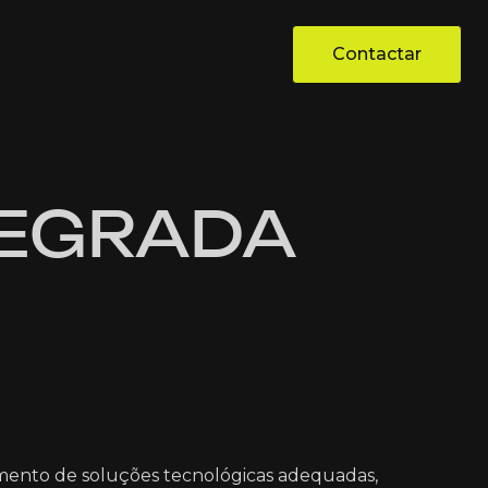
Contactar
Contactar
TEGRADA
mento de soluções tecnológicas adequadas,