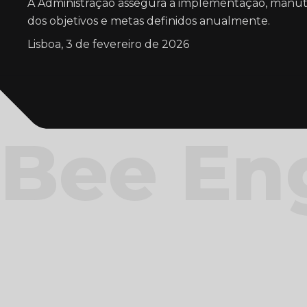
A Administração assegura a implementação, manut
dos objetivos e metas definidos anualmente.
Lisboa, 3 de fevereiro de 2026
Bee En