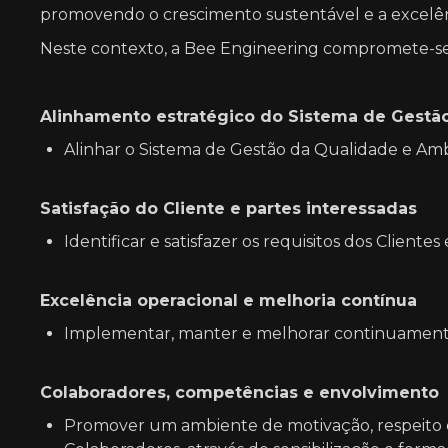
promovendo o crescimento sustentável e a excelênc
Neste contexto, a Bee Engineering compromete-se
Alinhamento estratégico do Sistema de Gestã
Alinhar o Sistema de Gestão da Qualidade e Ambi
Satisfação do Cliente e partes interessadas
Identificar e satisfazer os requisitos dos Client
Excelência operacional e melhoria contínua
Implementar, manter e melhorar continuamente
Colaboradores, competências e envolvimento
Promover um ambiente de motivação, respeito e 