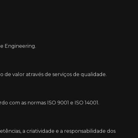
ee Engineering.
ão de valor através de serviços de qualidade.
do com as normas ISO 9001 e ISO 14001.
ncias, a criatividade e a responsabilidade dos