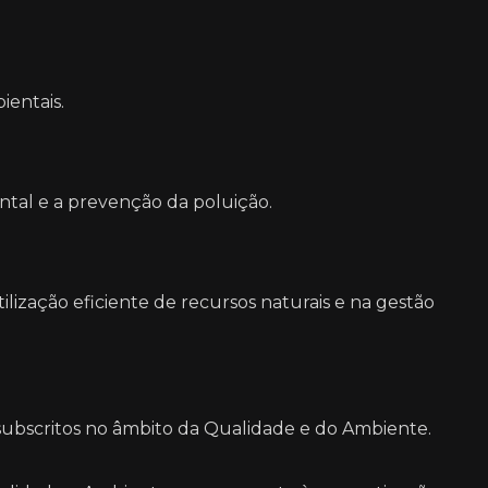
ientais.
tal e a prevenção da poluição.
ilização eficiente de recursos naturais e na gestão
s subscritos no âmbito da Qualidade e do Ambiente.