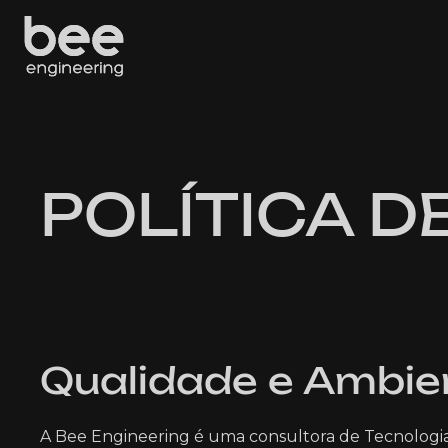
POLÍTICA D
Qualidade e Ambie
A Bee Engineering é uma consultora de Tecnologi