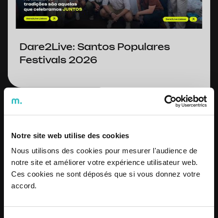
Dare2Live: Santos Populares
Festivals 2026
Know more
Know more
Notre site web utilise des cookies
Nous utilisons des cookies pour mesurer l'audience de
notre site et améliorer votre expérience utilisateur web.
Ces cookies ne sont déposés que si vous donnez votre
accord.