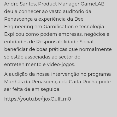
André Santos, Product Manager GameLAB,
deu a conhecer ao vasto auditório da
Renascença a experiência da Bee
Engineering em Gamification e tecnologia.
Explicou como podem empresas, negócios e
entidades de Responsabilidade Social
beneficiar de boas práticas que normalmente
só estão associadas ao sector do
entretenimento e video-jogos.
A audição da nossa intervenção no programa
Manhãs da Renascença da Carla Rocha pode
ser feita de em seguida.
https://youtu.be/fjoxQuIf_m0