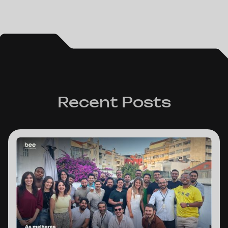
Recent Posts