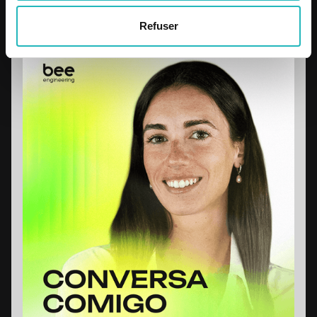
Know more
Refuser