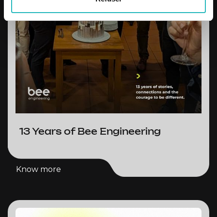
13 Years of Bee Engineering
Know more
Know more