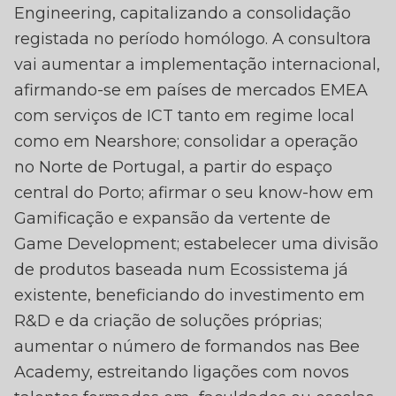
Engineering, capitalizando a consolidação
registada no período homólogo. A consultora
vai aumentar a implementação internacional,
afirmando-se em países de mercados EMEA
com serviços de ICT tanto em regime local
como em Nearshore; consolidar a operação
no Norte de Portugal, a partir do espaço
central do Porto; afirmar o seu know-how em
Gamificação e expansão da vertente de
Game Development; estabelecer uma divisão
de produtos baseada num Ecossistema já
existente, beneficiando do investimento em
R&D e da criação de soluções próprias;
aumentar o número de formandos nas Bee
Academy, estreitando ligações com novos