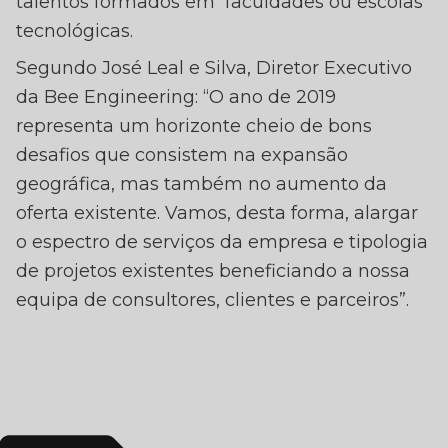
talentos formados em faculdades ou escolas
tecnológicas.
Segundo José Leal e Silva, Diretor Executivo
da Bee Engineering: “O ano de 2019
representa um horizonte cheio de bons
desafios que consistem na expansão
geográfica, mas também no aumento da
oferta existente. Vamos, desta forma, alargar
o espectro de serviços da empresa e tipologia
de projetos existentes beneficiando a nossa
equipa de consultores, clientes e parceiros”.