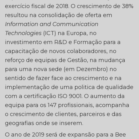
exercício fiscal de 2018. O crescimento de 38%
resultou na consolidação de oferta em
Information and Communication
Technologies
(ICT) na Europa, no
investimento em R&D e Formação para a
capacitação de novos colaboradores, no
reforço de equipas de Gestão, na mudança
para uma nova sede (em Dezembro) no
sentido de fazer face ao crescimento e na
implementação de uma politica de qualidade
com a certificação ISO 9001. O aumento da
equipa para os 147 profissionais, acompanha
o crescimento de clientes, parceiros e das
geografias onde se inserem.
O ano de 2019 será de expansão para a Bee