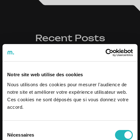
Recent Posts
Notre site web utilise des cookies
Nous utilisons des cookies pour mesurer l'audience de
notre site et améliorer votre expérience utilisateur web.
Ces cookies ne sont déposés que si vous donnez votre
accord.
Sélection
Nécessaires
du