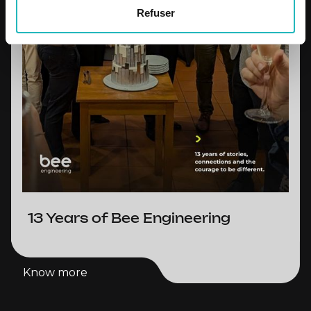
Refuser
13 Years of Bee Engineering
Know more
Know more