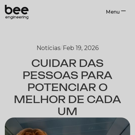
Menu
Close
Notícias
/
Feb 19, 2026
CUIDAR DAS
PESSOAS PARA
POTENCIAR O
MELHOR DE CADA
UM