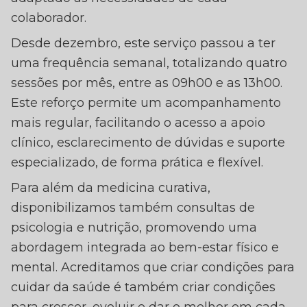
colaborador.
Desde dezembro, este serviço passou a ter
uma frequência semanal, totalizando quatro
sessões por mês, entre as 09h00 e as 13h00.
Este reforço permite um acompanhamento
mais regular, facilitando o acesso a apoio
clínico, esclarecimento de dúvidas e suporte
especializado, de forma prática e flexível.
Para além da medicina curativa,
disponibilizamos também consultas de
psicologia e nutrição, promovendo uma
abordagem integrada ao bem-estar físico e
mental. Acreditamos que criar condições para
cuidar da saúde é também criar condições