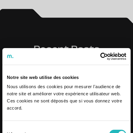
Recent Posts
Notre site web utilise des cookies
Nous utilisons des cookies pour mesurer l'audience de
notre site et améliorer votre expérience utilisateur web.
Ces cookies ne sont déposés que si vous donnez votre
accord.
Sélection