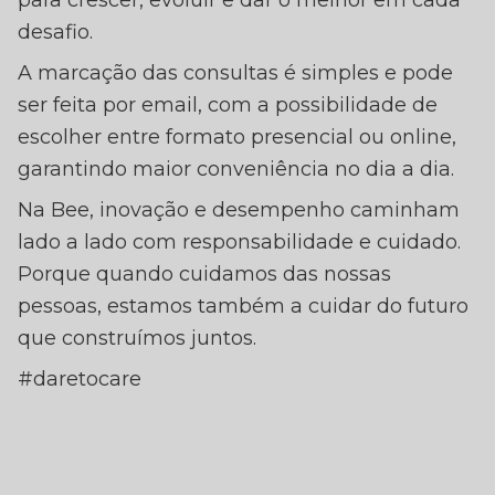
para crescer, evoluir e dar o melhor em cada
desafio.
A marcação das consultas é simples e pode
ser feita por email, com a possibilidade de
escolher entre formato presencial ou online,
garantindo maior conveniência no dia a dia.
Na Bee, inovação e desempenho caminham
lado a lado com responsabilidade e cuidado.
Porque quando cuidamos das nossas
pessoas, estamos também a cuidar do futuro
que construímos juntos.
#daretocare