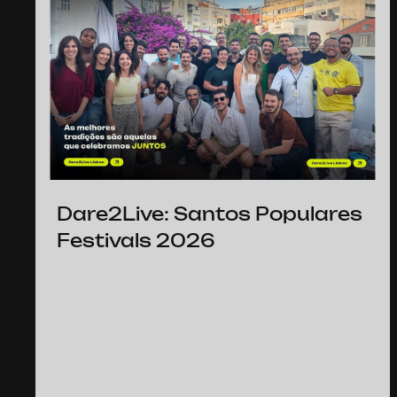
Dare2Live: Santos Populares
Festivals 2026