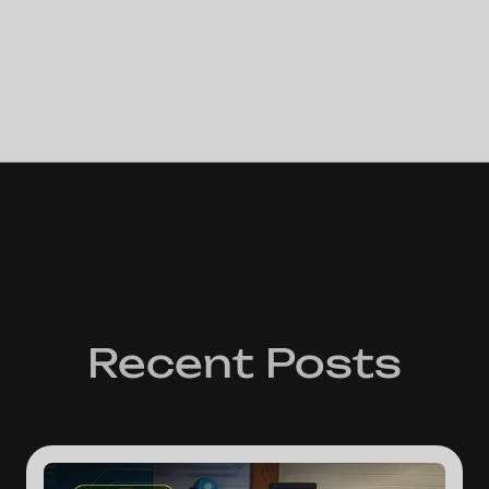
Recent Posts