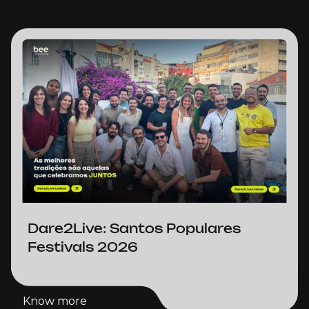
Dare2Live: Santos Populares
Festivals 2026
Know more