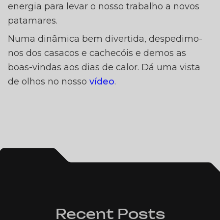
energia para levar o nosso trabalho a novos
patamares.
Numa dinâmica bem divertida, despedimo-
nos dos casacos e cachecóis e demos as
boas-vindas aos dias de calor. Dá uma vista
de olhos no nosso
vídeo
.
Recent Posts