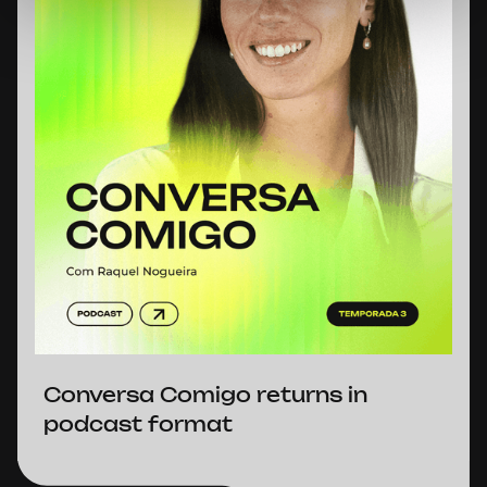
Conversa Comigo returns in
podcast format