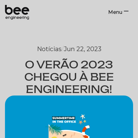
Menu
Close
Notícias
/
Jun 22, 2023
O VERÃO 2023
CHEGOU À BEE
ENGINEERING!