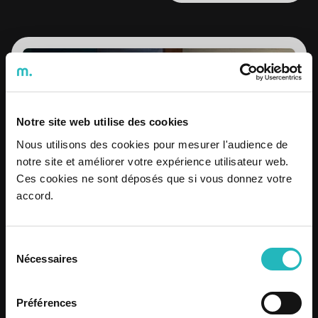
Know more
Notre site web utilise des cookies
Nous utilisons des cookies pour mesurer l'audience de
notre site et améliorer votre expérience utilisateur web.
Ces cookies ne sont déposés que si vous donnez votre
accord.
Sélection
Nécessaires
du
consentement
Préférences