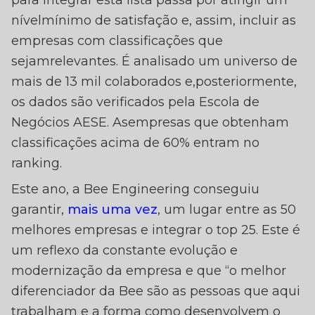
nívelmínimo de satisfação e, assim, incluir as
empresas com classificações que
sejamrelevantes. É analisado um universo de
mais de 13 mil colaborados e,posteriormente,
os dados são verificados pela Escola de
Negócios AESE. Asempresas que obtenham
classificações acima de 60% entram no
ranking.
Este ano, a Bee Engineering conseguiu
garantir,
mais uma vez
, um lugar entre as 50
melhores empresas e integrar o top 25. Este é
um reflexo da constante evolução e
modernização da empresa e que “o melhor
diferenciador da Bee são as pessoas que aqui
trabalham e a forma como desenvolvem o