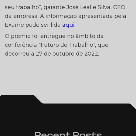
seu trabalho”, garante José Leal e Silva, CEO
da empresa. A informação apresentada pela
Exame pode ser lida
aqui
.
O prémio foi entregue no âmbito da
conferência "Futuro do Trabalho", que
decorreu a 27 de outubro de 2022.
Recent Posts