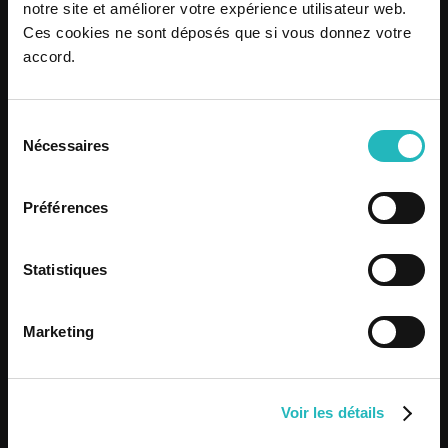
notre site et améliorer votre expérience utilisateur web.
Ces cookies ne sont déposés que si vous donnez votre
Know more
accord.
Sélection
Nécessaires
du
consentement
Préférences
Statistiques
Marketing
Voir les détails