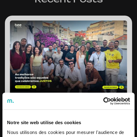
Dare2Live: Santos Populares
Festivals 2026
Notre site web utilise des cookies
Nous utilisons des cookies pour mesurer l'audience de
Know more