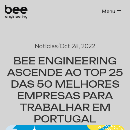
Menu
Close
Notícias
/
Oct 28, 2022
BEE ENGINEERING
ASCENDE AO TOP 25
DAS 50 MELHORES
EMPRESAS PARA
TRABALHAR EM
PORTUGAL