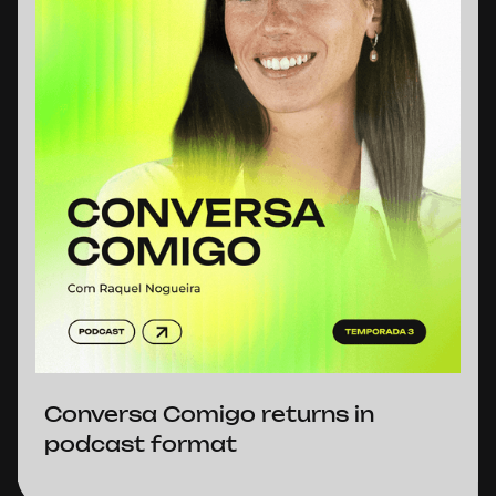
Conversa Comigo returns in
podcast format